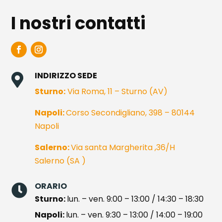
I nostri contatti
INDIRIZZO SEDE

Sturno:
Via Roma, 11 – Sturno (AV)
Napoli:
Corso Secondigliano, 398 – 80144
Napoli
Salerno:
Via santa Margherita ,36/H
Salerno (SA )
ORARIO

Sturno:
lun. – ven. 9:00 – 13:00 / 14:30 – 18:30
Napoli:
lun. – ven. 9:30 – 13:00 / 14:00 – 19:00