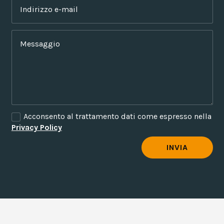
Acconsento al trattamento dati come espresso nella
Privacy Policy
Alternative:
INVIA