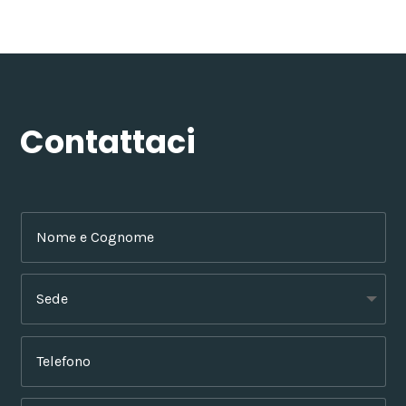
Contattaci