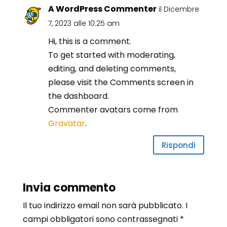
A WordPress Commenter
il Dicembre
7, 2023 alle 10:25 am
Hi, this is a comment.
To get started with moderating,
editing, and deleting comments,
please visit the Comments screen in
the dashboard.
Commenter avatars come from
Gravatar
.
Rispondi
Invia commento
Il tuo indirizzo email non sarà pubblicato.
I
campi obbligatori sono contrassegnati
*