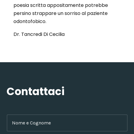
poesia scritta appositamente potrebbe
persino strappare un sorriso al paziente
odontofobico.
Dr. Tancredi Di Cecilia
Contattaci