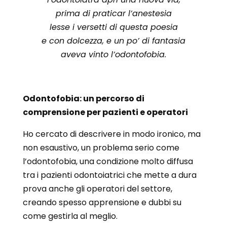
prima di praticar l’anestesia
lesse i versetti di questa poesia
e con dolcezza, e un po’ di fantasia
aveva vinto l’odontofobia.
Odontofobia: un percorso di
comprensione per pazienti e operatori
Ho cercato di descrivere in modo ironico, ma
non esaustivo, un problema serio come
l’odontofobia, una condizione molto diffusa
tra i pazienti odontoiatrici che mette a dura
prova anche gli operatori del settore,
creando spesso apprensione e dubbi su
come gestirla al meglio.