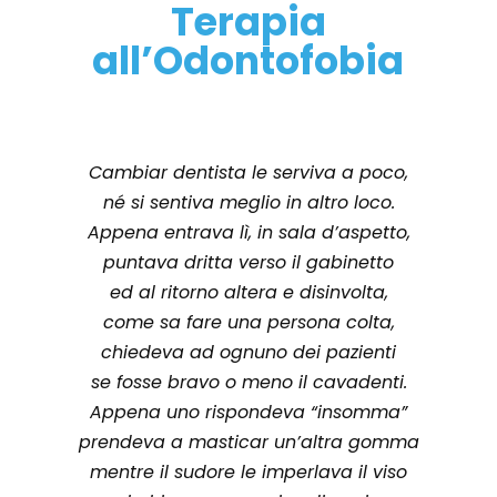
Terapia
all’Odontofobia
Cambiar dentista le serviva a poco,
né si sentiva meglio in altro loco.
Appena entrava lì, in sala d’aspetto,
puntava dritta verso il gabinetto
ed al ritorno altera e disinvolta,
come sa fare una persona colta,
chiedeva ad ognuno dei pazienti
se fosse bravo o meno il cavadenti.
Appena uno rispondeva “insomma”
prendeva a masticar un’altra gomma
mentre il sudore le imperlava il viso