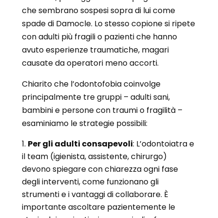
che sembrano sospesi sopra di lui come
spade di Damocle. Lo stesso copione si ripete
con adulti più fragili o pazienti che hanno
avuto esperienze traumatiche, magari
causate da operatori meno accorti.
Chiarito che l’odontofobia coinvolge
principalmente tre gruppi – adulti sani,
bambini e persone con traumi o fragilità –
esaminiamo le strategie possibili:
Per gli adulti consapevoli
: L’odontoiatra e
il team (igienista, assistente, chirurgo)
devono spiegare con chiarezza ogni fase
degli interventi, come funzionano gli
strumenti e i vantaggi di collaborare. È
importante ascoltare pazientemente le