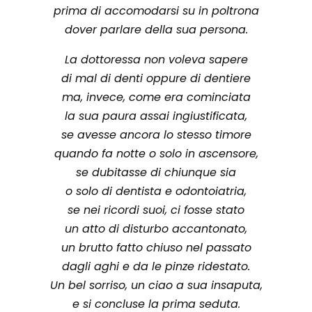
prima di accomodarsi su in poltrona
dover parlare della sua persona.
La dottoressa non voleva sapere
di mal di denti oppure di dentiere
ma, invece, come era cominciata
la sua paura assai ingiustificata,
se avesse ancora lo stesso timore
quando fa notte o solo in ascensore,
se dubitasse di chiunque sia
o solo di dentista e odontoiatria,
se nei ricordi suoi, ci fosse stato
un atto di disturbo accantonato,
un brutto fatto chiuso nel passato
dagli aghi e da le pinze ridestato.
Un bel sorriso, un ciao a sua insaputa,
e si concluse la prima seduta.