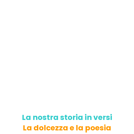
La nostra storia in versi
La dolcezza e la poesia